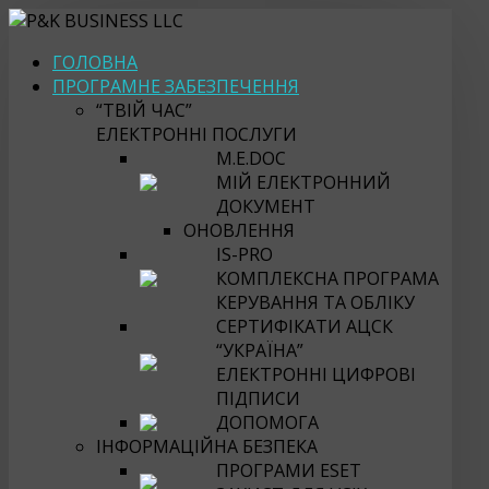
ГОЛОВНА
ПРОГРАМНЕ ЗАБЕЗПЕЧЕННЯ
“ТВІЙ ЧАС”
ЕЛЕКТРОННІ ПОСЛУГИ
M.E.DOC
МІЙ ЕЛЕКТРОННИЙ
ДОКУМЕНТ
ОНОВЛЕННЯ
IS-PRO
КОМПЛЕКСНА ПРОГРАМА
КЕРУВАННЯ ТА ОБЛІКУ
СЕРТИФІКАТИ АЦСК
“УКРАЇНА”
ЕЛЕКТРОННІ ЦИФРОВІ
ПІДПИСИ
ДОПОМОГА
ІНФОРМАЦІЙНА БЕЗПЕКА
ПРОГРАМИ ESET