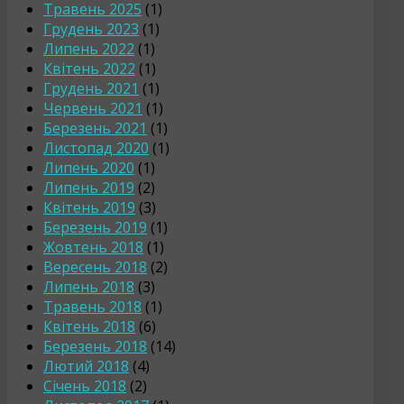
Травень 2025
(1)
Грудень 2023
(1)
Липень 2022
(1)
Квітень 2022
(1)
Грудень 2021
(1)
Червень 2021
(1)
Березень 2021
(1)
Листопад 2020
(1)
Липень 2020
(1)
Липень 2019
(2)
Квітень 2019
(3)
Березень 2019
(1)
Жовтень 2018
(1)
Вересень 2018
(2)
Липень 2018
(3)
Травень 2018
(1)
Квітень 2018
(6)
Березень 2018
(14)
Лютий 2018
(4)
Січень 2018
(2)