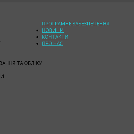
ПРОГРАМНЕ ЗАБЕЗПЕЧЕННЯ
НОВИНИ
КОНТАКТИ
Т
ПРО НАС
АННЯ ТА ОБЛІКУ
СИ