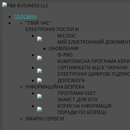
ГОЛОВНА
“ТВІЙ ЧАС”
ЕЛЕКТРОННІ ПОСЛУГИ
M.E.DOC
МІЙ ЕЛЕКТРОННИЙ ДОКУМЕН
ОНОВЛЕННЯ
IS-PRO
КОМПЛЕКСНА ПРОГРАМА КЕРУВ
СЕРТИФІКАТИ АЦСК “УКРАЇНА”
ЕЛЕКТРОННІ ЦИФРОВІ ПІДПИ
ДОПОМОГА
ІНФОРМАЦІЙНА БЕЗПЕКА
ПРОГРАМИ ESET
ЗАХИСТ ДЛЯ УСІХ
КОРИСНА ІНФОРМАЦІЯ
ПОРАДИ ПО БЕЗПЕЦІ
ХМАРНІ СЕРВІСИ