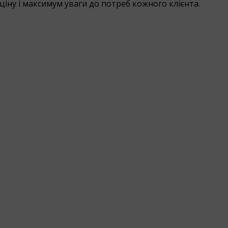
ціну і максимум уваги до потреб кожного клієнта.