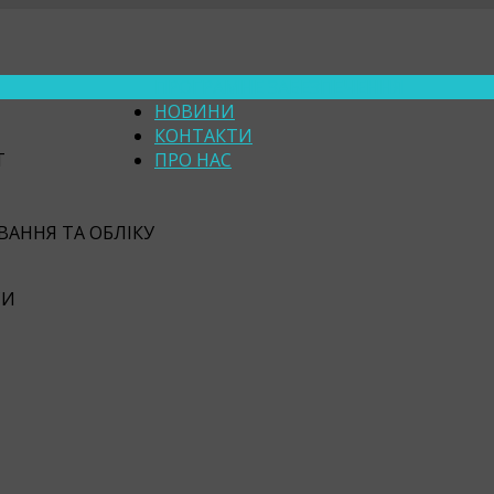
ПРОГРАМНЕ ЗАБЕЗПЕЧЕННЯ
НОВИНИ
КОНТАКТИ
Т
ПРО НАС
АННЯ ТА ОБЛІКУ
СИ