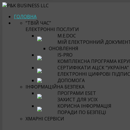
ГОЛОВНА
“ТВІЙ ЧАС”
ЕЛЕКТРОННІ ПОСЛУГИ
M.E.DOC
МІЙ ЕЛЕКТРОННИЙ ДОКУМЕН
ОНОВЛЕННЯ
IS-PRO
КОМПЛЕКСНА ПРОГРАМА КЕРУВ
СЕРТИФІКАТИ АЦСК “УКРАЇНА”
ЕЛЕКТРОННІ ЦИФРОВІ ПІДПИ
ДОПОМОГА
ІНФОРМАЦІЙНА БЕЗПЕКА
ПРОГРАМИ ESET
ЗАХИСТ ДЛЯ УСІХ
КОРИСНА ІНФОРМАЦІЯ
ПОРАДИ ПО БЕЗПЕЦІ
ХМАРНІ СЕРВІСИ