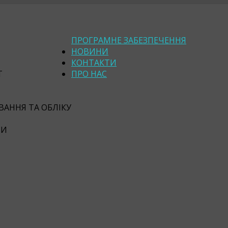
ПРОГРАМНЕ ЗАБЕЗПЕЧЕННЯ
НОВИНИ
КОНТАКТИ
Т
ПРО НАС
АННЯ ТА ОБЛІКУ
СИ