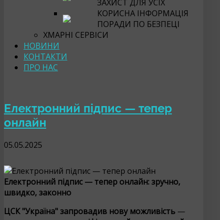
ЗАХИСТ ДЛЯ УСІХ
КОРИСНА ІНФОРМАЦІЯ
ПОРАДИ ПО БЕЗПЕЦІ
ХМАРНІ СЕРВІСИ
НОВИНИ
КОНТАКТИ
ПРО НАС
Електронний підпис — тепер
онлайн
05.05.2025
Електронний підпис — тепер онлайн: зручно,
швидко, законно
ЦСК "Україна" запровадив нову можливість
—